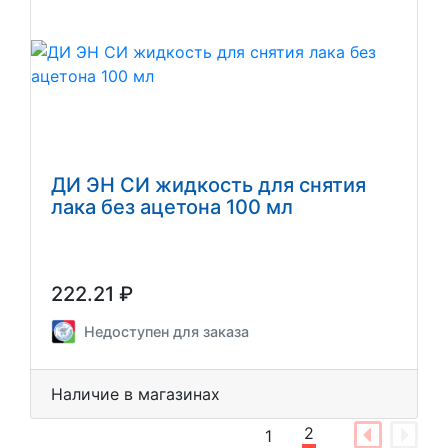
ДИ ЭН СИ жидкость для снятия
лака без ацетона 100 мл
222.21 ₽
Недоступен для заказа
Наличие в магазинах
2
1