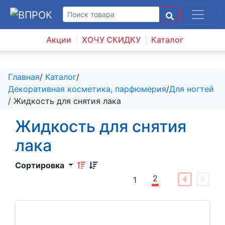
Акции
ХОЧУ СКИДКУ
Каталог
Главная
/
Каталог
/
Декоративная косметика, парфюмерия
/
Для ногтей
/ Жидкость для снятия лака
Жидкость для снятия
лака
Сортировка
2
1