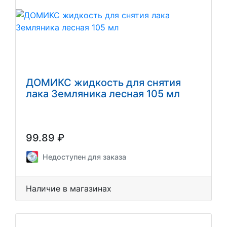
ДОМИКС жидкость для снятия
лака Земляника лесная 105 мл
99.89 ₽
Недоступен для заказа
Наличие в магазинах