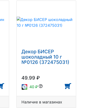
Декор БИСЕР
шоколадный 10 г
№0126 (372475031)
49.99 ₽
40 ₽
Наличие в магазинах