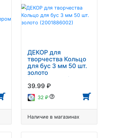
ДЕКОР для
творчества Кольцо
для бус 3 мм 50 шт.
золото
(2001886002)
39.99 ₽
32 ₽
Наличие в магазинах