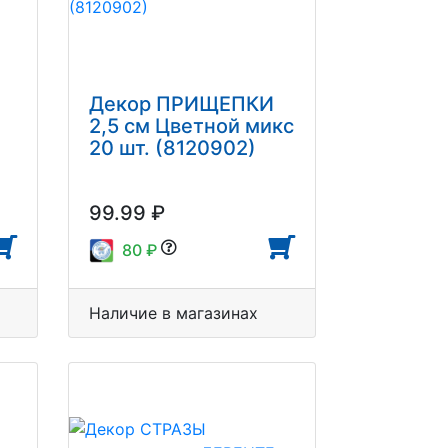
Декор ПРИЩЕПКИ
2,5 см Цветной микс
20 шт. (8120902)
99.99 ₽
80 ₽
Наличие в магазинах