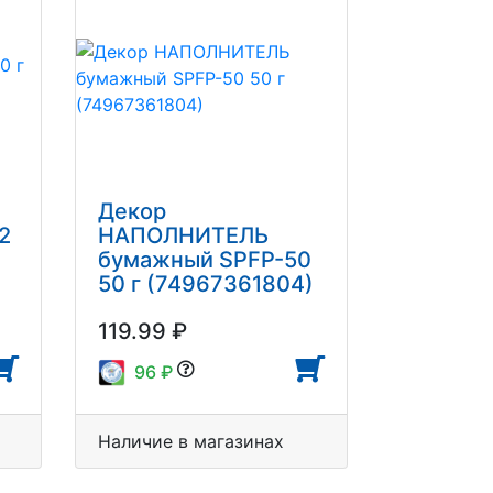
Декор
2
НАПОЛНИТЕЛЬ
бумажный SPFP-50
50 г (74967361804)
119.99 ₽
96 ₽
Наличие в магазинах