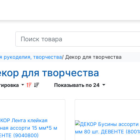
я рукоделия, творчества
/ Декор для творчества
кор для творчества
тировка
Показывать по 24