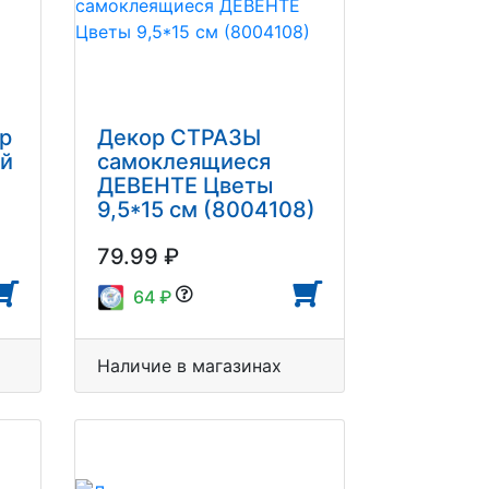
р
Декор СТРАЗЫ
ый
самоклеящиеся
ДЕВЕНТЕ Цветы
9,5*15 см (8004108)
79.99 ₽
64 ₽
Наличие в магазинах