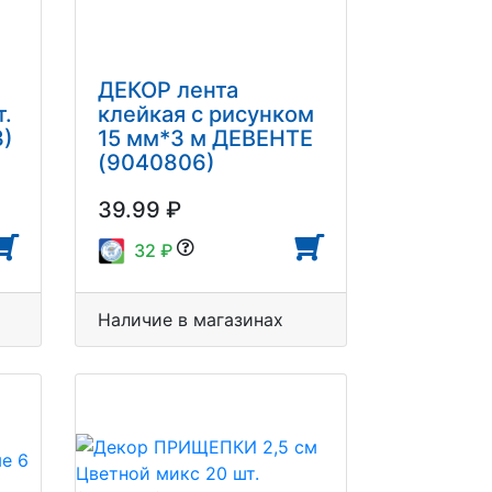
ДЕКОР лента
т.
клейкая с рисунком
3)
15 мм*3 м ДЕВЕНТЕ
(9040806)
39.99 ₽
32 ₽
Наличие в магазинах