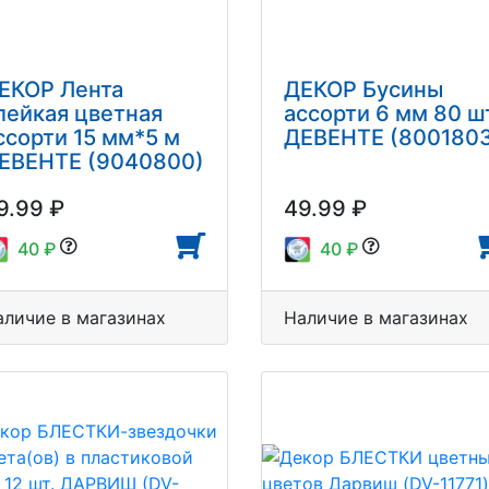
ЕКОР Лента
ДЕКОР Бусины
лейкая цветная
ассорти 6 мм 80 ш
ссорти 15 мм*5 м
ДЕВЕНТЕ (800180
ЕВЕНТЕ (9040800)
9.99 ₽
49.99 ₽
40 ₽
40 ₽
аличие в магазинах
Наличие в магазинах