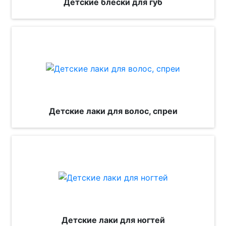
Детские блески для губ
Детские лаки для волос, спреи
Детские лаки для ногтей