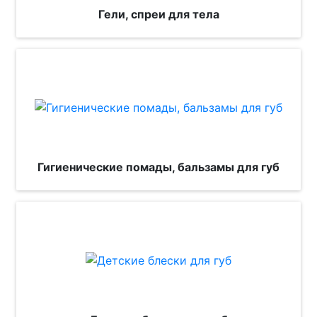
Гели, спреи для тела
Гигиенические помады, бальзамы для губ