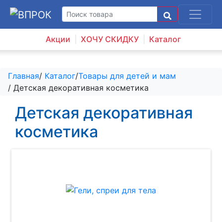
Акции
ХОЧУ СКИДКУ
Каталог
Главная
/
Каталог
/
Товары для детей и мам
/ Детская декоративная косметика
Детская декоративная
косметика