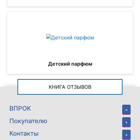
Детский парфюм
КНИГА ОТЗЫВОВ
ВПРОК
+
Покупателю
+
Контакты
+