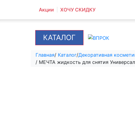
Акции
ХОЧУ СКИДКУ
КАТАЛОГ
Главная
/
Каталог
/
Декоративная космети
/ МЕЧТА жидкость для снятия Универсал