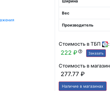
Ширина
Вес
Производитель
Стоимость в ТБП
:
222 ₽
Заказать
Стоимость в магазин
277.77 ₽
Наличие в магазинах